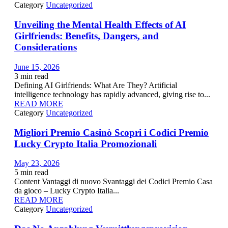
Category
Uncategorized
Unveiling the Mental Health Effects of AI
Girlfriends: Benefits, Dangers, and
Considerations
June 15, 2026
3
min read
Defining AI Girlfriends: What Are They? Artificial
intelligence technology has rapidly advanced, giving rise to...
READ MORE
Category
Uncategorized
Migliori Premio Casinò Scopri i Codici Premio
Lucky Crypto Italia Promozionali
May 23, 2026
5
min read
Content Vantaggi di nuovo Svantaggi dei Codici Premio Casa
da gioco – Lucky Crypto Italia...
READ MORE
Category
Uncategorized