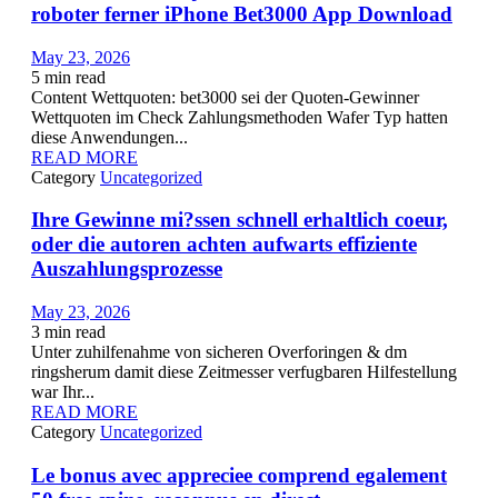
roboter ferner iPhone Bet3000 App Download
May 23, 2026
5
min read
Content Wettquoten: bet3000 sei der Quoten-Gewinner
Wettquoten im Check Zahlungsmethoden Wafer Typ hatten
diese Anwendungen...
READ MORE
Category
Uncategorized
Ihre Gewinne mi?ssen schnell erhaltlich coeur,
oder die autoren achten aufwarts effiziente
Auszahlungsprozesse
May 23, 2026
3
min read
Unter zuhilfenahme von sicheren Overforingen & dm
ringsherum damit diese Zeitmesser verfugbaren Hilfestellung
war Ihr...
READ MORE
Category
Uncategorized
Le bonus avec appreciee comprend egalement