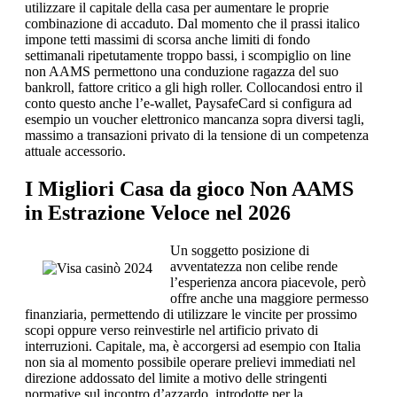
utilizzare il capitale della casa per aumentare le proprie
combinazione di accaduto. Dal momento che il prassi italico
impone tetti massimi di scorsa anche limiti di fondo
settimanali ripetutamente troppo bassi, i scompiglio on line
non AAMS permettono una conduzione ragazza del suo
bankroll, fattore critico a gli high roller. Collocandosi entro il
conto questo anche l’e-wallet, PaysafeCard si configura ad
esempio un voucher elettronico mancanza sopra diversi tagli,
massimo a transazioni privato di la tensione di un competenza
attuale accessorio.
I Migliori Casa da gioco Non AAMS
in Estrazione Veloce nel 2026
Un soggetto posizione di
avventatezza non celibe rende
l’esperienza ancora piacevole, però
offre anche una maggiore permesso
finanziaria, permettendo di utilizzare le vincite per prossimo
scopi oppure verso reinvestirle nel artificio privato di
interruzioni. Capitale, ma, è accorgersi ad esempio con Italia
non sia al momento possibile operare prelievi immediati nel
direzione addossato del limite a motivo delle stringenti
normative sul incontro d’azzardo, introdotte per la