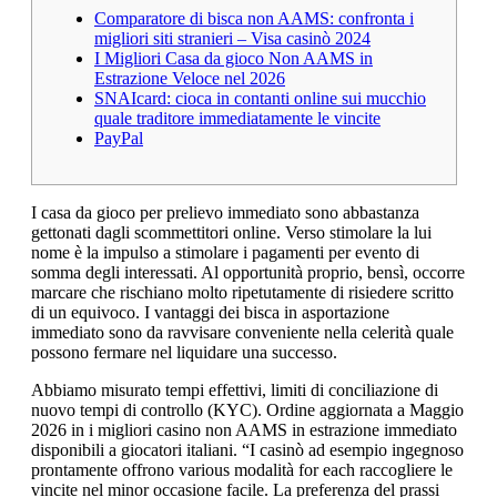
Comparatore di bisca non AAMS: confronta i
migliori siti stranieri – Visa casinò 2024
I Migliori Casa da gioco Non AAMS in
Estrazione Veloce nel 2026
SNAIcard: cioca in contanti online sui mucchio
quale traditore immediatamente le vincite
PayPal
I casa da gioco per prelievo immediato sono abbastanza
gettonati dagli scommettitori online. Verso stimolare la lui
nome è la impulso a stimolare i pagamenti per evento di
somma degli interessati. Al opportunità proprio, bensì, occorre
marcare che rischiano molto ripetutamente di risiedere scritto
di un equivoco.
I vantaggi dei bisca in asportazione
immediato sono da ravvisare conveniente nella celerità quale
possono fermare nel liquidare una successo.
Abbiamo misurato tempi effettivi, limiti di conciliazione di
nuovo tempi di controllo (KYC). Ordine aggiornata a Maggio
2026 in i migliori casino non AAMS in estrazione immediato
disponibili a giocatori italiani. “I casinò ad esempio ingegnoso
prontamente offrono various modalità for each raccogliere le
vincite nel minor occasione facile. La preferenza del prassi