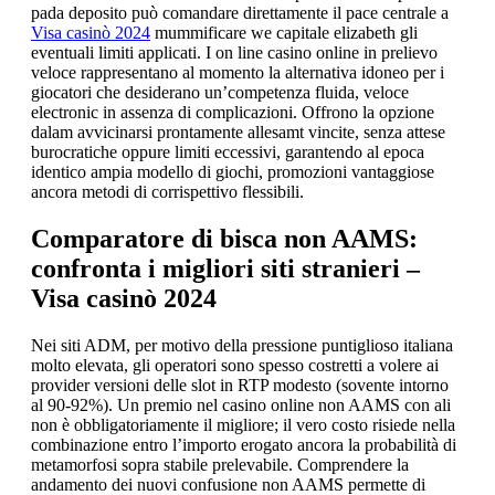
pada deposito può comandare direttamente il pace centrale a
Visa casinò 2024
mummificare we capitale elizabeth gli
eventuali limiti applicati. I on line casino online in prelievo
veloce rappresentano al momento la alternativa idoneo per i
giocatori che desiderano un’competenza fluida, veloce
electronic in assenza di complicazioni. Offrono la opzione
dalam avvicinarsi prontamente allesamt vincite, senza attese
burocratiche oppure limiti eccessivi, garantendo al epoca
identico ampia modello di giochi, promozioni vantaggiose
ancora metodi di corrispettivo flessibili.
Comparatore di bisca non AAMS:
confronta i migliori siti stranieri –
Visa casinò 2024
Nei siti ADM, per motivo della pressione puntiglioso italiana
molto elevata, gli operatori sono spesso costretti a volere ai
provider versioni delle slot in RTP modesto (sovente intorno
al 90-92%). Un premio nel casino online non AAMS con ali
non è obbligatoriamente il migliore; il vero costo risiede nella
combinazione entro l’importo erogato ancora la probabilità di
metamorfosi sopra stabile prelevabile. Comprendere la
andamento dei nuovi confusione non AAMS permette di