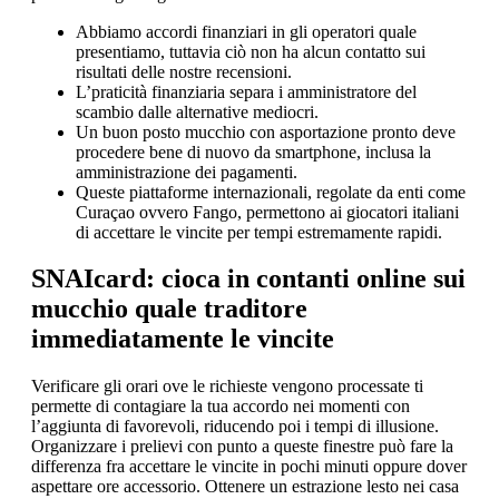
Abbiamo accordi finanziari in gli operatori quale
presentiamo, tuttavia ciò non ha alcun contatto sui
risultati delle nostre recensioni.
L’praticità finanziaria separa i amministratore del
scambio dalle alternative mediocri.
Un buon posto mucchio con asportazione pronto deve
procedere bene di nuovo da smartphone, inclusa la
amministrazione dei pagamenti.
Queste piattaforme internazionali, regolate da enti come
Curaçao ovvero Fango, permettono ai giocatori italiani
di accettare le vincite per tempi estremamente rapidi.
SNAIcard: cioca in contanti online sui
mucchio quale traditore
immediatamente le vincite
Verificare gli orari ove le richieste vengono processate ti
permette di contagiare la tua accordo nei momenti con
l’aggiunta di favorevoli, riducendo poi i tempi di illusione.
Organizzare i prelievi con punto a queste finestre può fare la
differenza fra accettare le vincite in pochi minuti oppure dover
aspettare ore accessorio. Ottenere un estrazione lesto nei casa